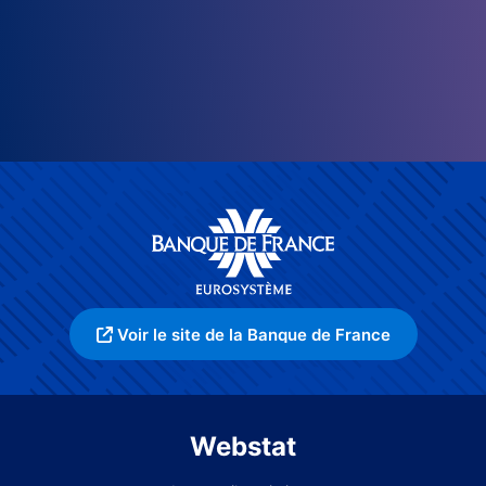
Voir le site de la Banque de France
Webstat