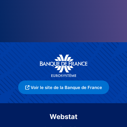
Voir le site de la Banque de France
Webstat