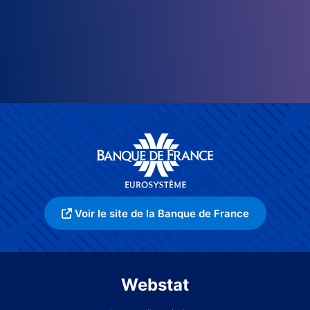
Voir le site de la Banque de France
Webstat