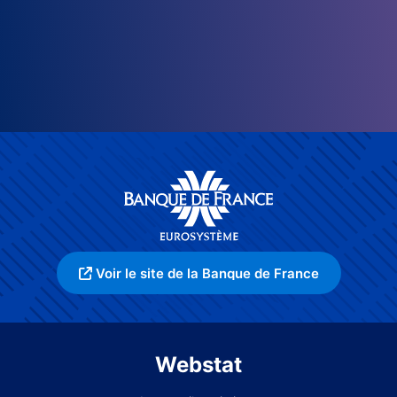
Voir le site de la Banque de France
Webstat