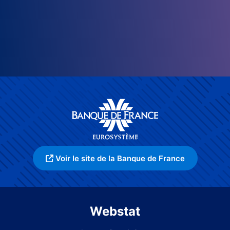
Voir le site de la Banque de France
Webstat