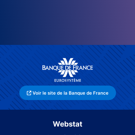
Voir le site de la Banque de France
Webstat