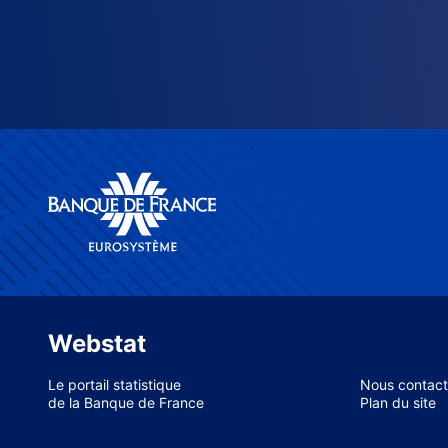
Webstat
Le portail statistique
Nous contact
de la Banque de France
Plan du site