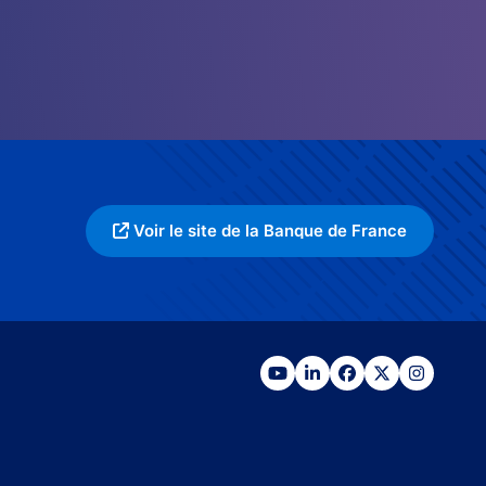
Voir le site de la Banque de France