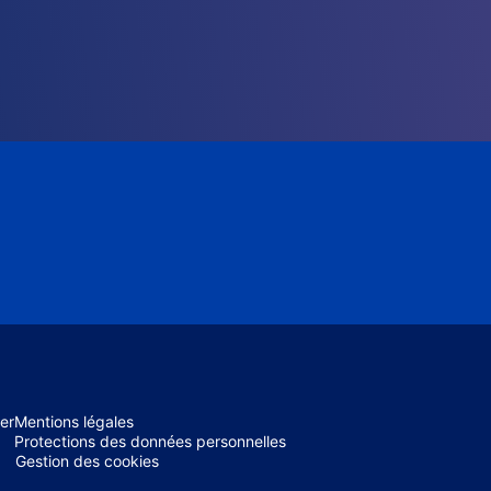
er
Mentions légales
Protections des données personnelles
Gestion des cookies