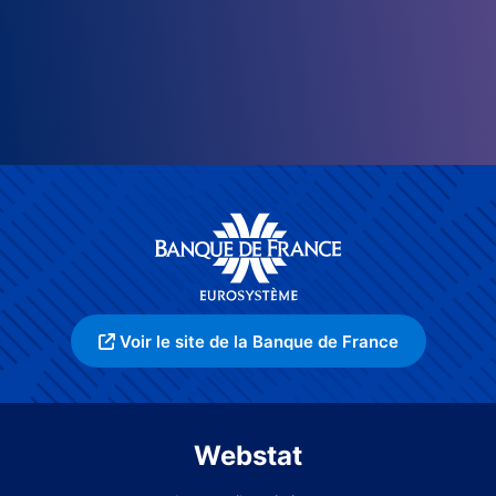
Voir le site de la Banque de France
Webstat