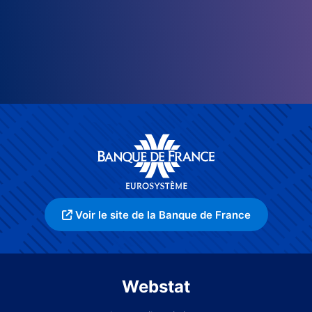
Voir le site de la Banque de France
Webstat