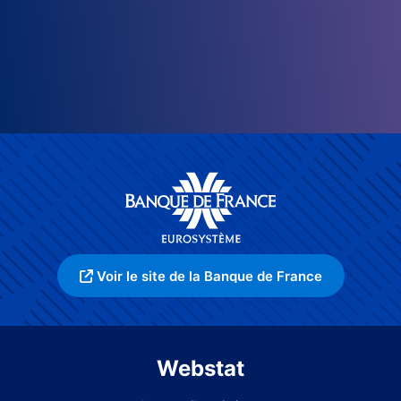
Voir le site de la Banque de France
Webstat