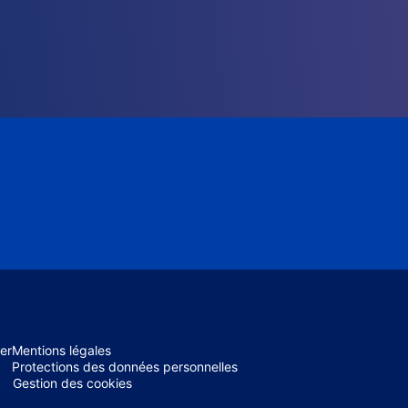
er
Mentions légales
Protections des données personnelles
Gestion des cookies