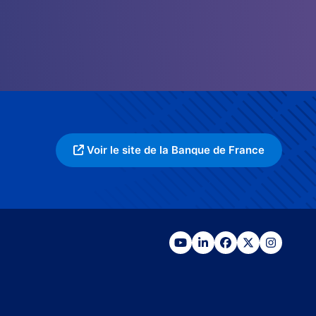
Voir le site de la Banque de France