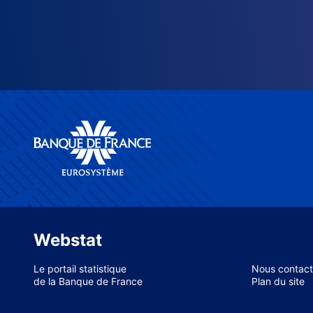
Webstat
Le portail statistique
Nous contact
de la Banque de France
Plan du site