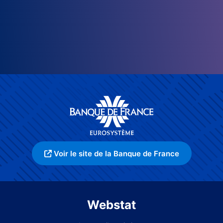
Voir le site de la Banque de France
Webstat