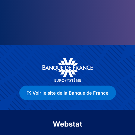
Voir le site de la Banque de France
Webstat