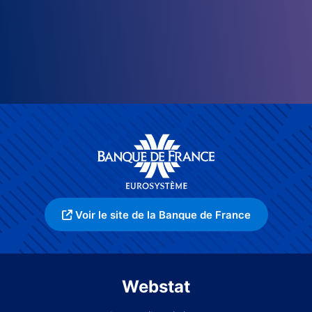
Voir le site de la Banque de France
Webstat