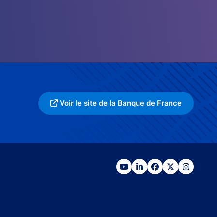
Voir le site de la Banque de France