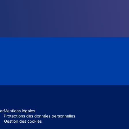
er
Mentions légales
Protections des données personnelles
Gestion des cookies