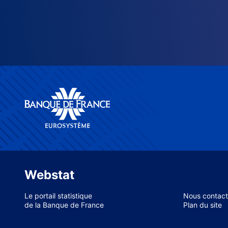
Webstat
Le portail statistique
Nous contact
de la Banque de France
Plan du site