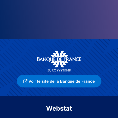
Voir le site de la Banque de France
Webstat