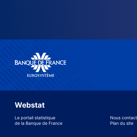
Webstat
Le portail statistique
Nous contact
de la Banque de France
Plan du site