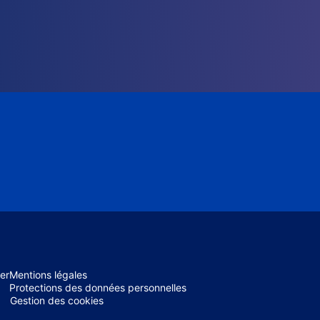
er
Mentions légales
Protections des données personnelles
Gestion des cookies