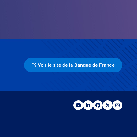
Voir le site de la Banque de France