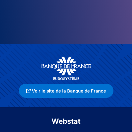
Voir le site de la Banque de France
Webstat