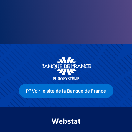
Voir le site de la Banque de France
Webstat