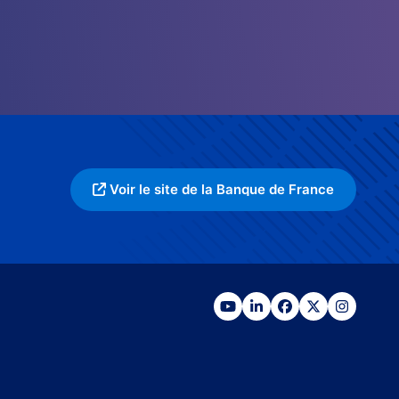
Voir le site de la Banque de France