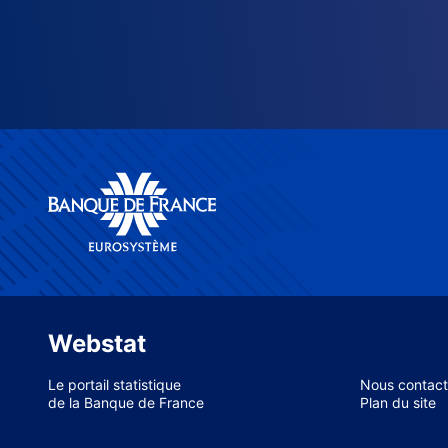
Webstat
Le portail statistique
Nous contact
de la Banque de France
Plan du site