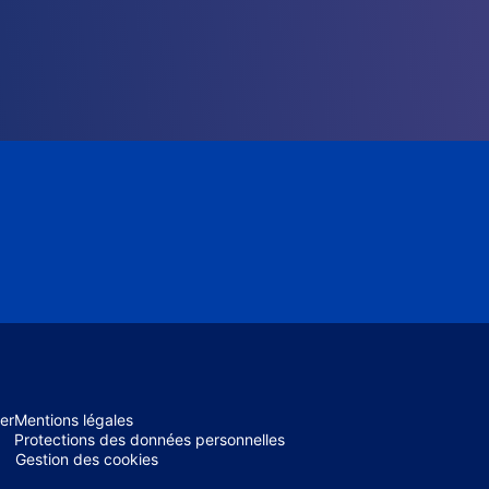
er
Mentions légales
Protections des données personnelles
Gestion des cookies