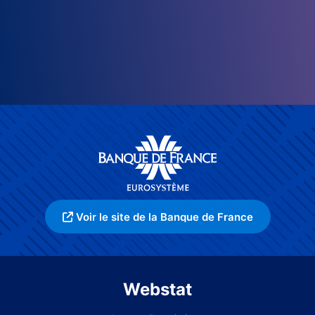
Voir le site de la Banque de France
Webstat