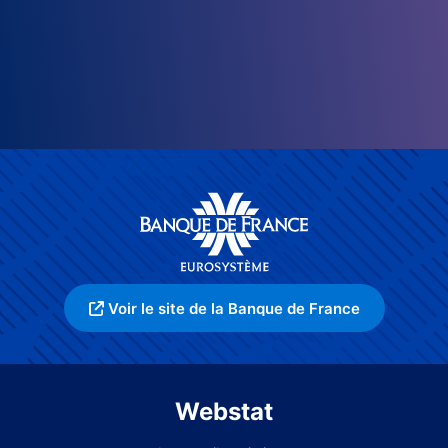
Voir le site de la Banque de France
Webstat