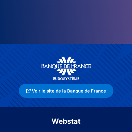
Voir le site de la Banque de France
Webstat