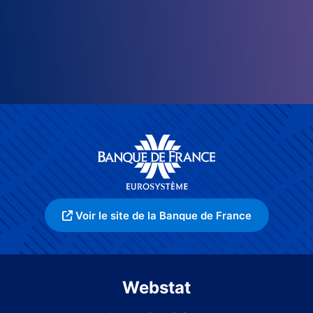
Voir le site de la Banque de France
Webstat