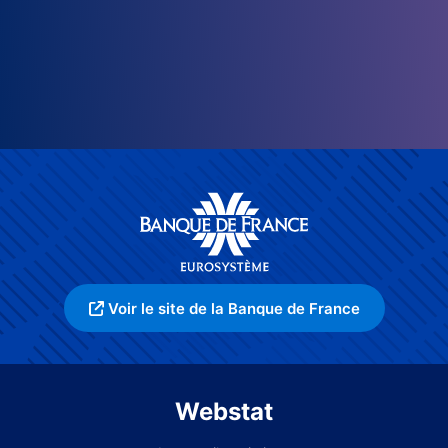
Voir le site de la Banque de France
Webstat