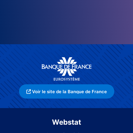
Voir le site de la Banque de France
Webstat