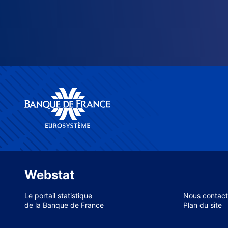
Webstat
Le portail statistique
Nous contact
de la Banque de France
Plan du site