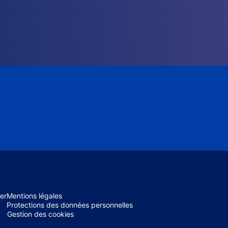
er
Mentions légales
Protections des données personnelles
Gestion des cookies