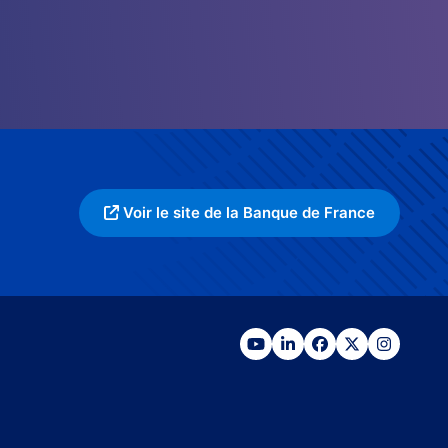
Voir le site de la Banque de France