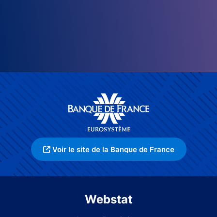
Voir le site de la Banque de France
Webstat