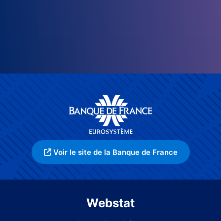
Voir le site de la Banque de France
Webstat