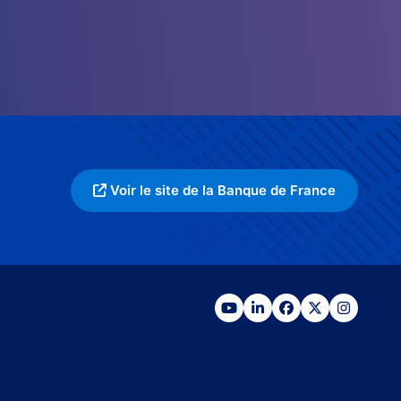
Voir le site de la Banque de France