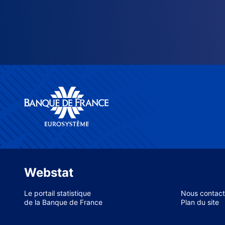
Webstat
Le portail statistique
Nous contact
de la Banque de France
Plan du site