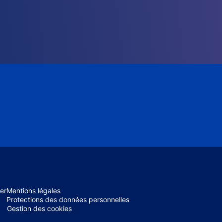
er
Mentions légales
Protections des données personnelles
Gestion des cookies