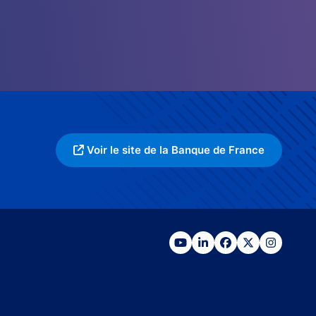
Voir le site de la Banque de France