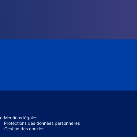
er
Mentions légales
Protections des données personnelles
Gestion des cookies