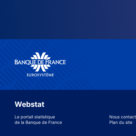
Webstat
Le portail statistique
Nous contact
de la Banque de France
Plan du site