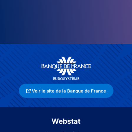
Voir le site de la Banque de France
Webstat