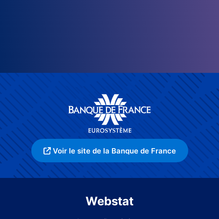
Voir le site de la Banque de France
Webstat