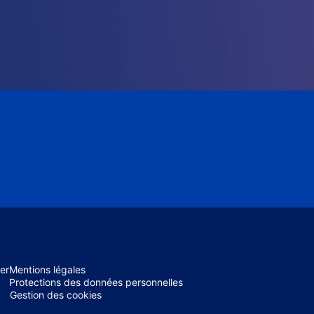
er
Mentions légales
Protections des données personnelles
Gestion des cookies