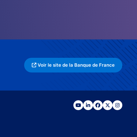
Voir le site de la Banque de France