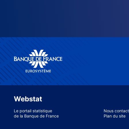
Webstat
Le portail statistique
Nous contact
de la Banque de France
Plan du site