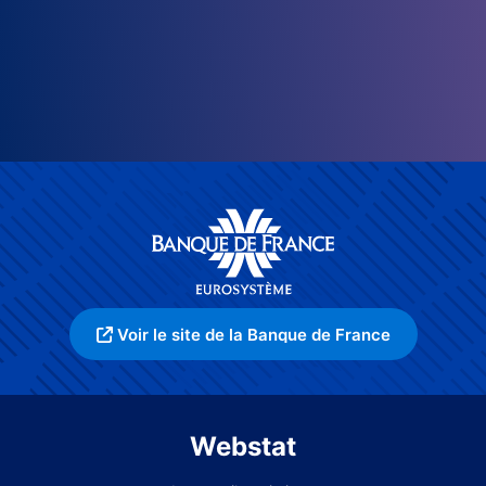
Voir le site de la Banque de France
Webstat