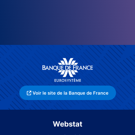
Voir le site de la Banque de France
Webstat