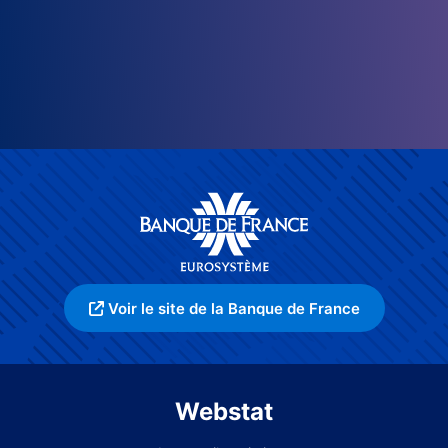
Voir le site de la Banque de France
Webstat