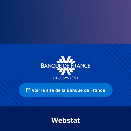
Voir le site de la Banque de France
Webstat