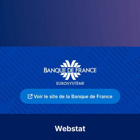
Voir le site de la Banque de France
Webstat