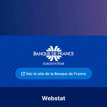
Voir le site de la Banque de France
Webstat