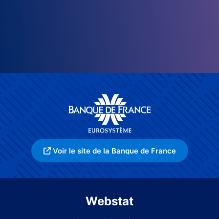
Voir le site de la Banque de France
Webstat