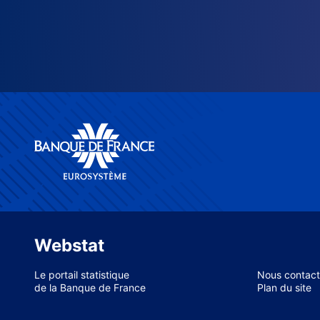
Webstat
Le portail statistique
Nous contact
de la Banque de France
Plan du site