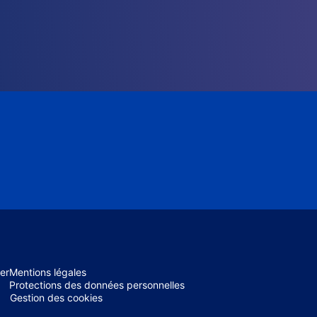
er
Mentions légales
Protections des données personnelles
Gestion des cookies