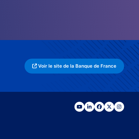
Voir le site de la Banque de France