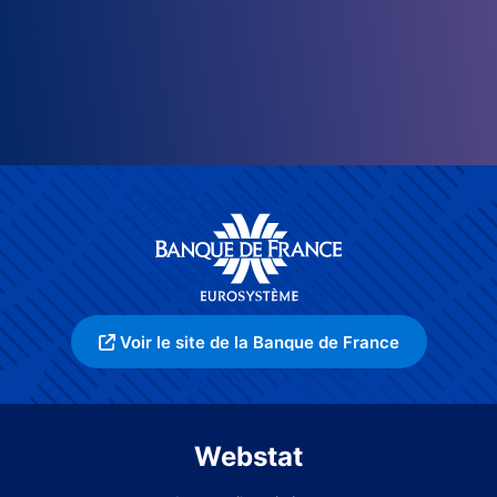
Voir le site de la Banque de France
Webstat