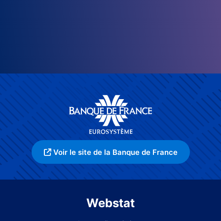
Voir le site de la Banque de France
Webstat