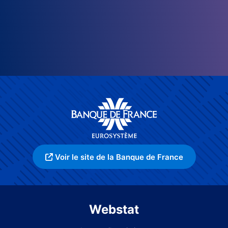
Voir le site de la Banque de France
Webstat