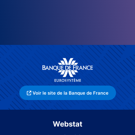
Voir le site de la Banque de France
Webstat