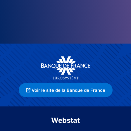
Voir le site de la Banque de France
Webstat