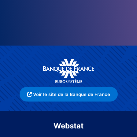
Voir le site de la Banque de France
Webstat