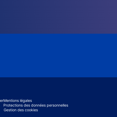
er
Mentions légales
Protections des données personnelles
Gestion des cookies