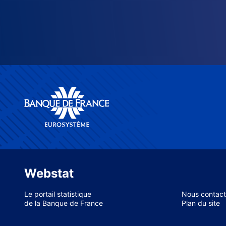
Webstat
Le portail statistique
Nous contact
de la Banque de France
Plan du site