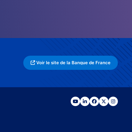
Voir le site de la Banque de France