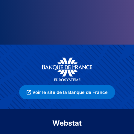
Voir le site de la Banque de France
Webstat